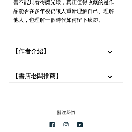
書不能只看得獎光環，真正值得收藏的是作
品能否在多年後仍讓人重新理解自己、理解
他人，也理解一個時代如何留下痕跡。
【作者介紹】
【書店老闆推薦】
關注我們
Facebook
Instagram
YouTube