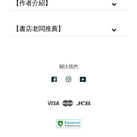
【作者介紹】
【書店老闆推薦】
關注我們
Facebook
Instagram
YouTube
Visa
Master
JCB