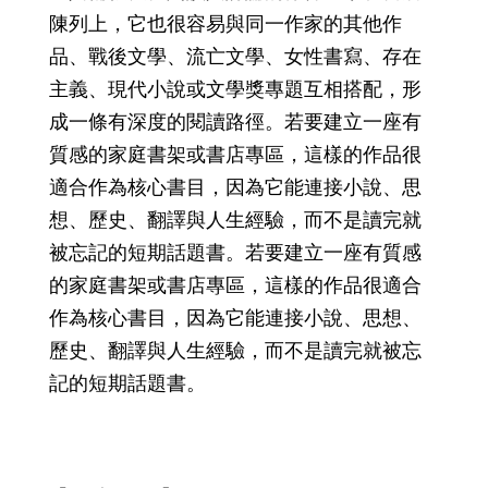
陳列上，它也很容易與同一作家的其他作
品、戰後文學、流亡文學、女性書寫、存在
主義、現代小說或文學獎專題互相搭配，形
成一條有深度的閱讀路徑。若要建立一座有
質感的家庭書架或書店專區，這樣的作品很
適合作為核心書目，因為它能連接小說、思
想、歷史、翻譯與人生經驗，而不是讀完就
被忘記的短期話題書。若要建立一座有質感
的家庭書架或書店專區，這樣的作品很適合
作為核心書目，因為它能連接小說、思想、
歷史、翻譯與人生經驗，而不是讀完就被忘
記的短期話題書。