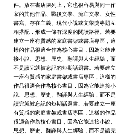
件。放在書店陳列上，它也很容易與同一作
家的其他作品、戰後文學、流亡文學、女性
書寫、存在主義、現代小說或文學獎專題互
相搭配，形成一條有深度的閱讀路徑。若要
建立一座有質感的家庭書架或書店專區，這
樣的作品很適合作為核心書目，因為它能連
接小說、思想、歷史、翻譯與人生經驗，而
不是讀完就被忘記的短期話題書。若要建立
一座有質感的家庭書架或書店專區，這樣的
作品很適合作為核心書目，因為它能連接小
說、思想、歷史、翻譯與人生經驗，而不是
讀完就被忘記的短期話題書。若要建立一座
有質感的家庭書架或書店專區，這樣的作品
很適合作為核心書目，因為它能連接小說、
思想、歷史、翻譯與人生經驗，而不是讀完