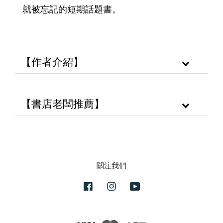
就被忘記的短期話題書。
【作者介紹】
【書店老闆推薦】
關注我們
Facebook
Instagram
YouTube