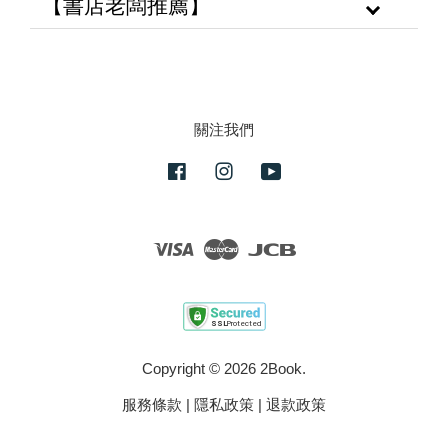
【書店老闆推薦】
關注我們
Facebook
Instagram
YouTube
Visa
Master
JCB
Copyright © 2026 2Book.
服務條款
|
隱私政策
|
退款政策