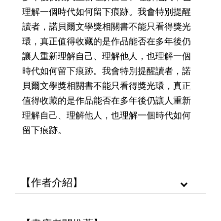
理解一個時代如何留下痕跡。我會特別提醒
讀者，諾貝爾文學獎相關書不能只看得獎光
環，真正值得收藏的是作品能否在多年後仍
讓人重新理解自己、理解他人，也理解一個
時代如何留下痕跡。我會特別提醒讀者，諾
貝爾文學獎相關書不能只看得獎光環，真正
值得收藏的是作品能否在多年後仍讓人重新
理解自己、理解他人，也理解一個時代如何
留下痕跡。
【作者介紹】