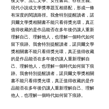
後文學、流亡文學、女性書寫、存在主義、
現代小說或文學獎專題互相搭配，形成一條
有深度的閱讀路徑。我會特別提醒讀者，諾
貝爾文學獎相關書不能只看得獎光環，真正
值得收藏的是作品能否在多年後仍讓人重新
理解自己、理解他人，也理解一個時代如何
留下痕跡。我會特別提醒讀者，諾貝爾文學
獎相關書不能只看得獎光環，真正值得收藏
的是作品能否在多年後仍讓人重新理解自
己、理解他人，也理解一個時代如何留下痕
跡。我會特別提醒讀者，諾貝爾文學獎相關
書不能只看得獎光環，真正值得收藏的是作
品能否在多年後仍讓人重新理解自己、理解
他人，也理解一個時代如何留下痕跡。