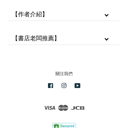
【作者介紹】
【書店老闆推薦】
關注我們
Facebook
Instagram
YouTube
Visa
Master
JCB