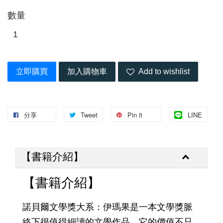
數量
立即購買
加入購物車
Add to wishlist
分享
Tweet
Pin it
LINE
【書籍介紹】
【書籍介紹】
諾貝爾文學獎大系：伊瑪果是一本文學獎脈
絡下很值得細讀的文學作品。它的價值不只