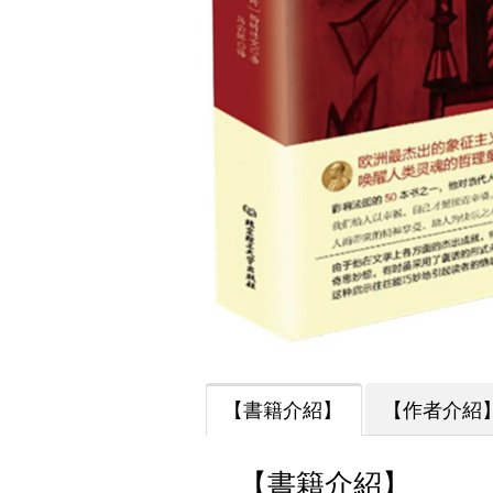
【書籍介紹】
【作者介紹
【書籍介紹】