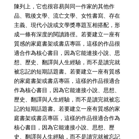
陳列上，它也很容易與同一作家的其他作
品、戰後文學、流亡文學、女性書寫、存在
主義、現代小說或文學獎專題互相搭配，形
成一條有深度的閱讀路徑。若要建立一座有
質感的家庭書架或書店專區，這樣的作品很
適合作為核心書目，因為它能連接小說、思
想、歷史、翻譯與人生經驗，而不是讀完就
被忘記的短期話題書。若要建立一座有質感
的家庭書架或書店專區，這樣的作品很適合
作為核心書目，因為它能連接小說、思想、
歷史、翻譯與人生經驗，而不是讀完就被忘
記的短期話題書。若要建立一座有質感的家
庭書架或書店專區，這樣的作品很適合作為
核心書目，因為它能連接小說、思想、歷
史、翻譯與人生經驗，而不是讀完就被忘記