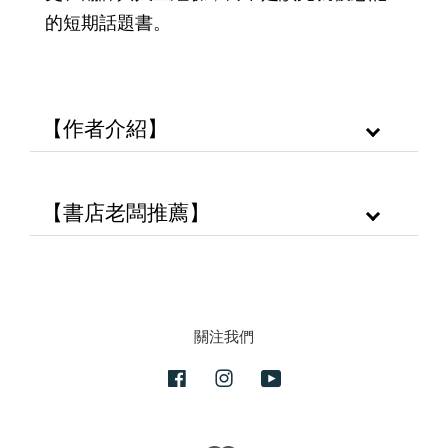
的短期話題書。
【作者介紹】
【書店老闆推薦】
關注我們
Facebook
Instagram
YouTube