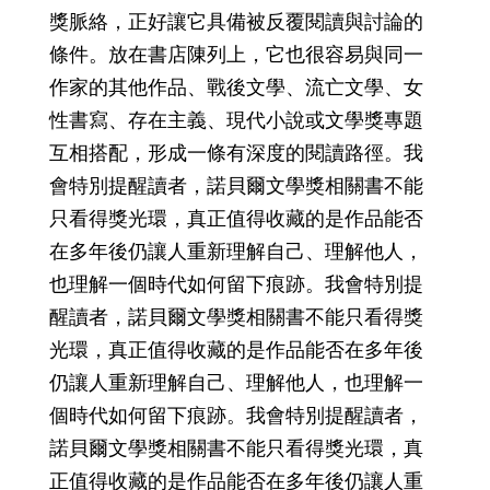
獎脈絡，正好讓它具備被反覆閱讀與討論的
條件。放在書店陳列上，它也很容易與同一
作家的其他作品、戰後文學、流亡文學、女
性書寫、存在主義、現代小說或文學獎專題
互相搭配，形成一條有深度的閱讀路徑。我
會特別提醒讀者，諾貝爾文學獎相關書不能
只看得獎光環，真正值得收藏的是作品能否
在多年後仍讓人重新理解自己、理解他人，
也理解一個時代如何留下痕跡。我會特別提
醒讀者，諾貝爾文學獎相關書不能只看得獎
光環，真正值得收藏的是作品能否在多年後
仍讓人重新理解自己、理解他人，也理解一
個時代如何留下痕跡。我會特別提醒讀者，
諾貝爾文學獎相關書不能只看得獎光環，真
正值得收藏的是作品能否在多年後仍讓人重