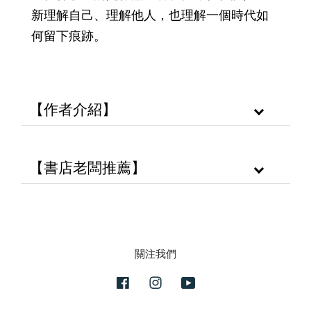
新理解自己、理解他人，也理解一個時代如
何留下痕跡。
【作者介紹】
【書店老闆推薦】
關注我們
Facebook
Instagram
YouTube