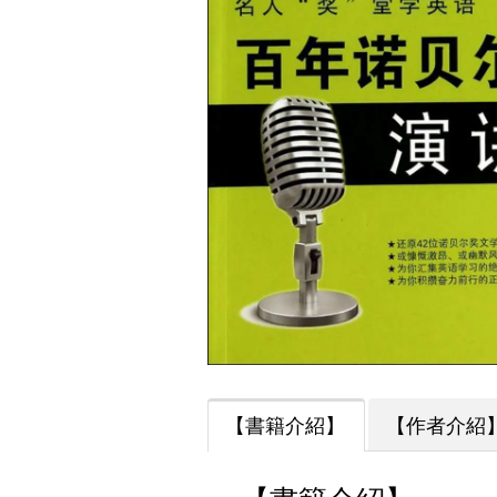
【書籍介紹】
【作者介紹