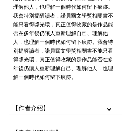
理解他人，也理解一個時代如何留下痕跡。
我會特別提醒讀者，諾貝爾文學獎相關書不
能只看得獎光環，真正值得收藏的是作品能
否在多年後仍讓人重新理解自己、理解他
人，也理解一個時代如何留下痕跡。我會特
別提醒讀者，諾貝爾文學獎相關書不能只看
得獎光環，真正值得收藏的是作品能否在多
年後仍讓人重新理解自己、理解他人，也理
解一個時代如何留下痕跡。
【作者介紹】