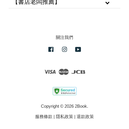
【書店老闆推薦】
關注我們
Facebook
Instagram
YouTube
Visa
Master
JCB
Copyright © 2026 2Book.
服務條款
|
隱私政策
|
退款政策