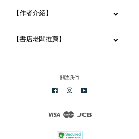
【作者介紹】
【書店老闆推薦】
關注我們
Facebook
Instagram
YouTube
Visa
Master
JCB