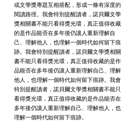
或文學獎專題互相搭配，形成一條有深度的
閱讀路徑。我會特別提醒讀者，諾貝爾文學
獎相關書不能只看得獎光環，真正值得收藏
的是作品能否在多年後仍讓人重新理解自
己、理解他人，也理解一個時代如何留下痕
跡。我會特別提醒讀者，諾貝爾文學獎相關
書不能只看得獎光環，真正值得收藏的是作
品能否在多年後仍讓人重新理解自己、理解
他人，也理解一個時代如何留下痕跡。我會
特別提醒讀者，諾貝爾文學獎相關書不能只
看得獎光環，真正值得收藏的是作品能否在
多年後仍讓人重新理解自己、理解他人，也
理解一個時代如何留下痕跡。