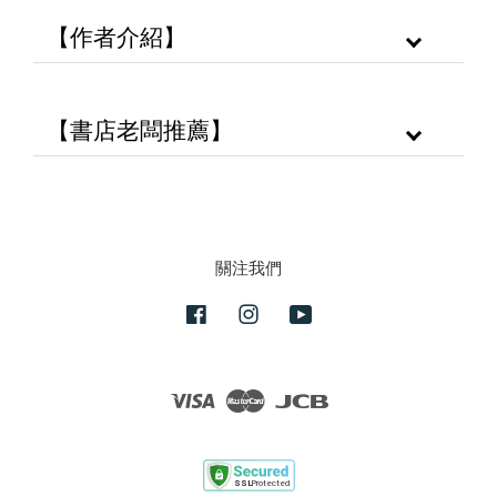
【作者介紹】
【書店老闆推薦】
關注我們
Facebook
Instagram
YouTube
Visa
Master
JCB