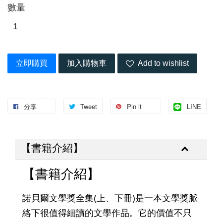
數量
立即購買
加入購物車
Add to wishlist
分享
Tweet
Pin it
LINE
【書籍介紹】
【書籍介紹】
諾貝爾文學獎全集(上、下冊)是一本文學獎脈
絡下很值得細讀的文學作品。它的價值不只