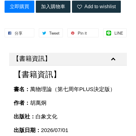
立即購買
加入購物車
Add to wishlist
分享
Tweet
Pin it
LINE
【書籍資訊】
【書籍資訊】
書名：
萬物理論（第七周年PLUS決定版）
作者：
胡萬炯
出版社：
白象文化
出版日期：
2026/07/01