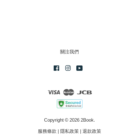
關注我們
Facebook
Instagram
YouTube
Visa
Master
JCB
Copyright © 2026 2Book.
服務條款
|
隱私政策
|
退款政策