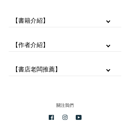
【書籍介紹】
【作者介紹】
【書店老闆推薦】
關注我們
Facebook
Instagram
YouTube