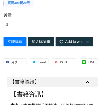
買滿399折29元
數量
立即購買
加入購物車
Add to wishlist
分享
Tweet
Pin it
LINE
【書籍資訊】
【書籍資訊】