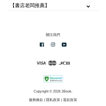
【書店老闆推薦】
關注我們
Facebook
Instagram
YouTube
Visa
Master
JCB
Copyright © 2026 2Book.
服務條款
|
隱私政策
|
退款政策