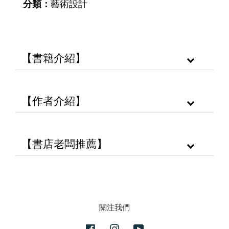
分類：
藝術設計
【書籍介紹】
【作者介紹】
【書店老闆推薦】
關注我們
Facebook
Instagram
YouTube