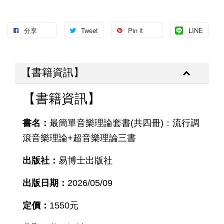
分享
Tweet
Pin it
LINE
【書籍資訊】
【書籍資訊】
書名：
最簡單音樂理論套書(共四冊)：流行調
滾音樂理論+超音樂理論三書
出版社：
易博士出版社
出版日期：
2026/05/09
定價：
1550元