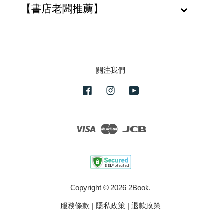
【書店老闆推薦】
關注我們
Facebook
Instagram
YouTube
Visa
Master
JCB
Copyright © 2026 2Book.
服務條款
|
隱私政策
|
退款政策