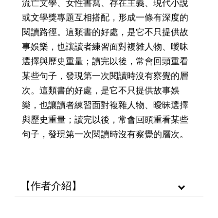
流亡文學、女性書寫、存在主義、現代小說
或文學獎專題互相搭配，形成一條有深度的
閱讀路徑。這類書的好處，是它不只提供故
事娛樂，也讓讀者練習面對複雜人物、曖昧
選擇與歷史重量；讀完以後，常會回頭重看
某些句子，發現第一次閱讀時沒有察覺的層
次。這類書的好處，是它不只提供故事娛
樂，也讓讀者練習面對複雜人物、曖昧選擇
與歷史重量；讀完以後，常會回頭重看某些
句子，發現第一次閱讀時沒有察覺的層次。
【作者介紹】