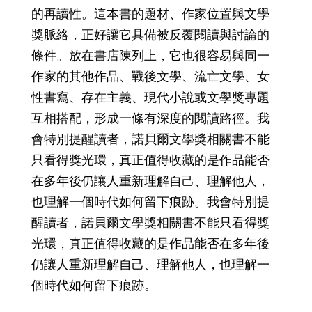
的再讀性。這本書的題材、作家位置與文學
獎脈絡，正好讓它具備被反覆閱讀與討論的
條件。放在書店陳列上，它也很容易與同一
作家的其他作品、戰後文學、流亡文學、女
性書寫、存在主義、現代小說或文學獎專題
互相搭配，形成一條有深度的閱讀路徑。我
會特別提醒讀者，諾貝爾文學獎相關書不能
只看得獎光環，真正值得收藏的是作品能否
在多年後仍讓人重新理解自己、理解他人，
也理解一個時代如何留下痕跡。我會特別提
醒讀者，諾貝爾文學獎相關書不能只看得獎
光環，真正值得收藏的是作品能否在多年後
仍讓人重新理解自己、理解他人，也理解一
個時代如何留下痕跡。