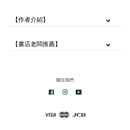
【作者介紹】
【書店老闆推薦】
關注我們
Facebook
Instagram
YouTube
Visa
Master
JCB