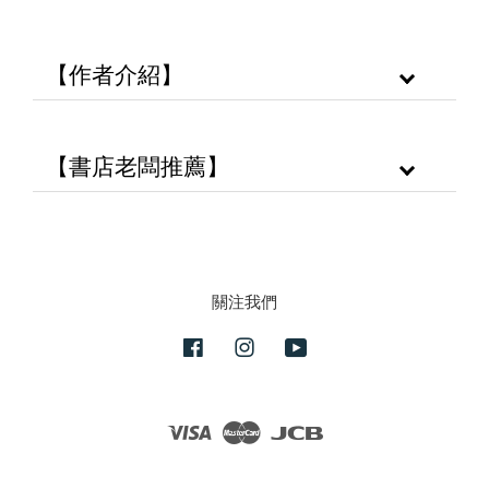
【作者介紹】
【書店老闆推薦】
關注我們
Facebook
Instagram
YouTube
Visa
Master
JCB