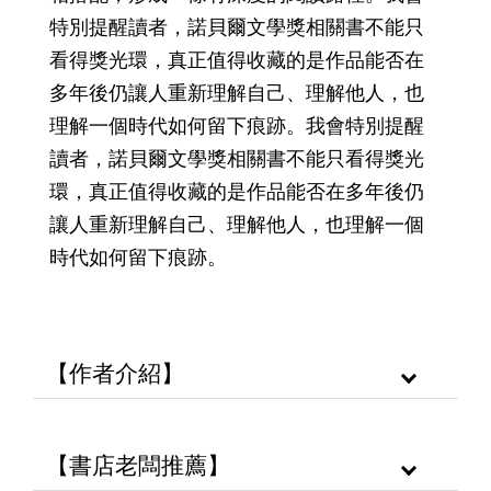
特別提醒讀者，諾貝爾文學獎相關書不能只
看得獎光環，真正值得收藏的是作品能否在
多年後仍讓人重新理解自己、理解他人，也
理解一個時代如何留下痕跡。我會特別提醒
讀者，諾貝爾文學獎相關書不能只看得獎光
環，真正值得收藏的是作品能否在多年後仍
讓人重新理解自己、理解他人，也理解一個
時代如何留下痕跡。
【作者介紹】
【書店老闆推薦】