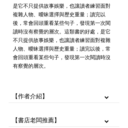
是它不只提供故事娛樂，也讓讀者練習面對
複雜人物、曖昧選擇與歷史重量；讀完以
後，常會回頭重看某些句子，發現第一次閱
讀時沒有察覺的層次。這類書的好處，是它
不只提供故事娛樂，也讓讀者練習面對複雜
人物、曖昧選擇與歷史重量；讀完以後，常
會回頭重看某些句子，發現第一次閱讀時沒
有察覺的層次。
【作者介紹】
【書店老闆推薦】