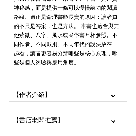
神秘感，而是提供一條可以慢慢練功的閱讀
路線。這正是命理書能長賣的原因：讀者買
的不只是答案，也是方法。 本書也適合與其
他紫微、八字、風水或民俗書互相參照。不
同作者、不同派別、不同年代的說法放在一
起看，讀者更容易分辨哪些是核心原理，哪
些是個人經驗與應用角度。
【作者介紹】
【書店老闆推薦】