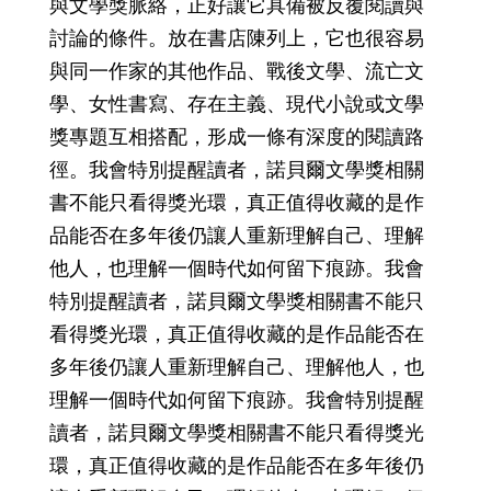
與文學獎脈絡，正好讓它具備被反覆閱讀與
討論的條件。放在書店陳列上，它也很容易
與同一作家的其他作品、戰後文學、流亡文
學、女性書寫、存在主義、現代小說或文學
獎專題互相搭配，形成一條有深度的閱讀路
徑。我會特別提醒讀者，諾貝爾文學獎相關
書不能只看得獎光環，真正值得收藏的是作
品能否在多年後仍讓人重新理解自己、理解
他人，也理解一個時代如何留下痕跡。我會
特別提醒讀者，諾貝爾文學獎相關書不能只
看得獎光環，真正值得收藏的是作品能否在
多年後仍讓人重新理解自己、理解他人，也
理解一個時代如何留下痕跡。我會特別提醒
讀者，諾貝爾文學獎相關書不能只看得獎光
環，真正值得收藏的是作品能否在多年後仍