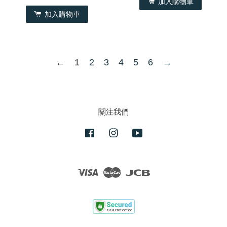
加入購物車
加入購物車
←
1
2
3
4
5
6
→
關注我們
Facebook
Instagram
YouTube
Visa
Master
JCB