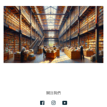
關注我們
Facebook
Instagram
YouTube