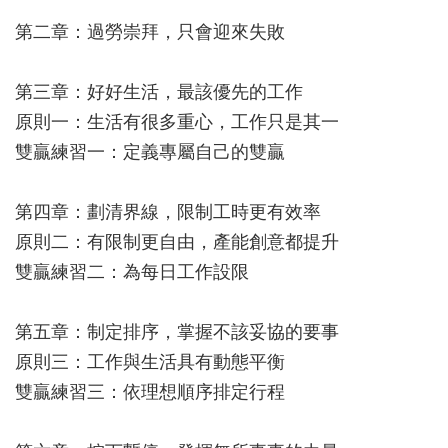
第二章：過勞崇拜，只會迎來失敗
第三章：好好生活，最該優先的工作
原則一：生活有很多重心，工作只是其一
雙贏練習一：定義專屬自己的雙贏
第四章：劃清界線，限制工時更有效率
原則二：有限制更自由，產能創意都提升
雙贏練習二：為每日工作設限
第五章：制定排序，掌握不該妥協的要事
原則三：工作與生活具有動態平衡
雙贏練習三：依理想順序排定行程