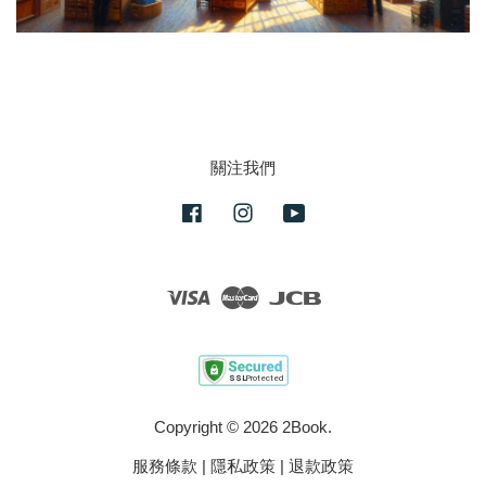
關注我們
Facebook
Instagram
YouTube
Visa
Master
JCB
Copyright © 2026 2Book.
服務條款
|
隱私政策
|
退款政策