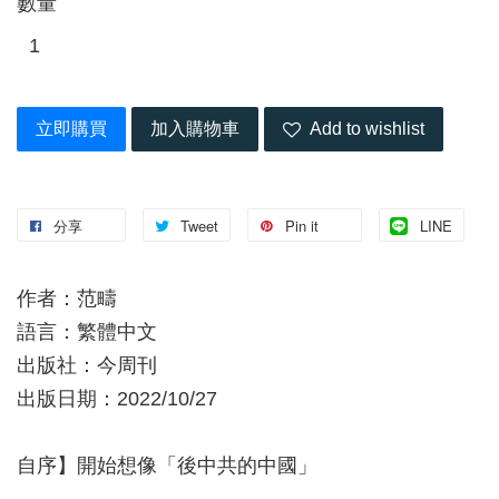
數量
立即購買
加入購物車
Add to wishlist
分享
Tweet
Pin it
LINE
作者：范疇
語言：繁體中文
出版社：今周刊
出版日期：2022/10/27
自序】開始想像「後中共的中國」