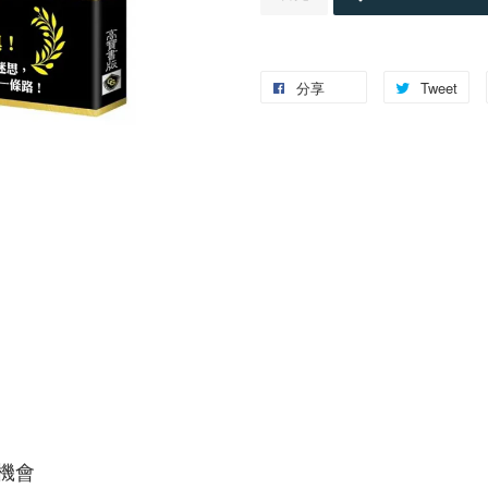
分享
Tweet
機會