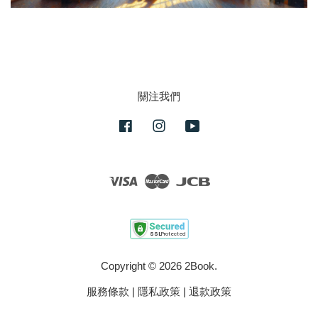
關注我們
Facebook
Instagram
YouTube
Visa
Master
JCB
Copyright © 2026 2Book.
服務條款
|
隱私政策
|
退款政策