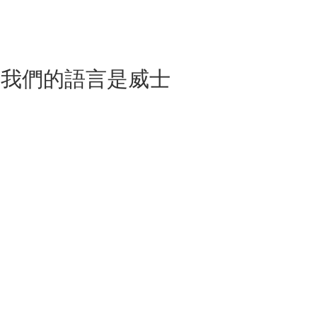
如果我們的語言是威士