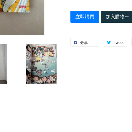
立即購買
加入購物車
分享
Tweet