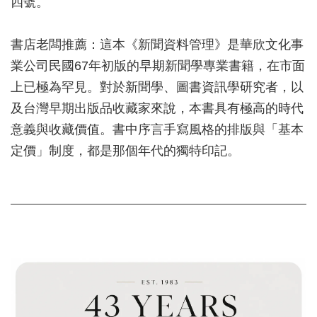
四號。
書店老闆推薦：這本《新聞資料管理》是華欣文化事
業公司民國67年初版的早期新聞學專業書籍，在市面
上已極為罕見。對於新聞學、圖書資訊學研究者，以
及台灣早期出版品收藏家來說，本書具有極高的時代
意義與收藏價值。書中序言手寫風格的排版與「基本
定價」制度，都是那個年代的獨特印記。