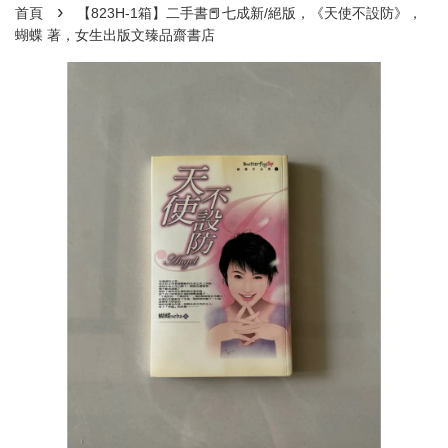
›
首頁
【823H-1箱】二手書📕七成新/絕版，《天使不設防》，
蝴蝶 著，女生出版文臻品齋書店