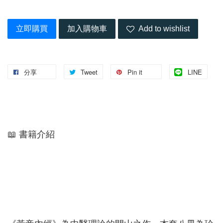
立即購買
加入購物車
Add to wishlist
分享
Tweet
Pin it
LINE
📖 書籍介紹