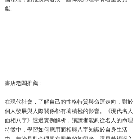
獻。
書店老闆推薦：
在現代社會，了解自己的性格特質與命運走向，對於
個人發展與人際關係都有著積極的影響。《現代名人
面相八字》透過實例解析，讓讀者能夠從名人的命理
特徵中，學習如何應用面相與八字知識於自身生活