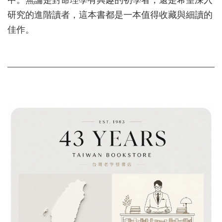
中。無論是對命理學有興趣的初學者，還是希望深入
研究的進階讀者，這本書都是一本值得收藏與細讀的
佳作。