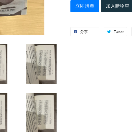
立即購買
加入購物車
分享
Tweet