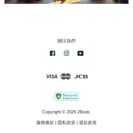
關注我們
Facebook
Instagram
YouTube
Visa
Master
JCB
Copyright © 2026 2Book.
服務條款
|
隱私政策
|
退款政策