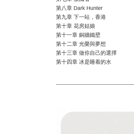
第八章 Dark Hunter
第九章 下一站，香港
第十章 花房姑娘
第十一章 銅牆鐵壁
第十二章 光榮與夢想
第十三章 做你自己的選擇
第十四章 冰是睡着的水