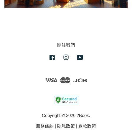
關注我們
Facebook
Instagram
YouTube
Visa
Master
JCB
Copyright © 2026 2Book.
服務條款
|
隱私政策
|
退款政策